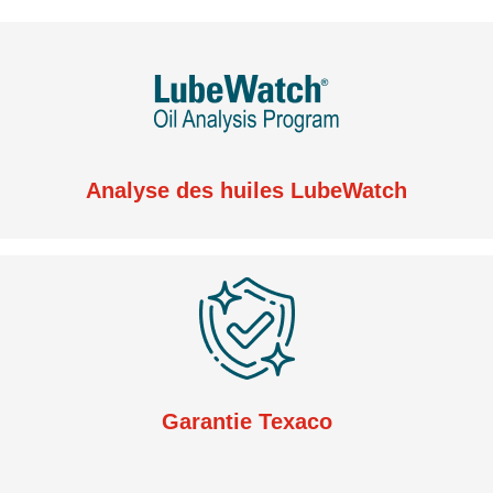
Analyse des huiles LubeWatch
Garantie Texaco