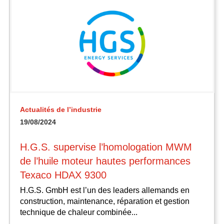
Actualités de l’industrie
19/08/2024
H.G.S. supervise l’homologation MWM
de l’huile moteur hautes performances
Texaco HDAX 9300
H.G.S. GmbH est l’un des leaders allemands en
construction, maintenance, réparation et gestion
technique de chaleur combinée...