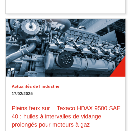
Actualités de l’industrie
17/02/2025
Pleins feux sur... Texaco HDAX 9500 SAE
40 : huiles à intervalles de vidange
prolongés pour moteurs à gaz