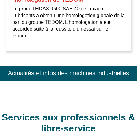
Le produit HDAX 9500 SAE 40 de Texaco
Lubricants a obtenu une homologation globale de la
part du groupe TEDOM. L’homologation a été
accordée suite à la réussite d’un essai sur le
terrain...
Actualités et infos des machines industrielles
Services aux professionnels &
libre-service