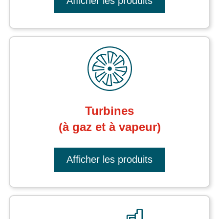
Afficher les produits
Turbines
(à gaz et à vapeur)
Afficher les produits