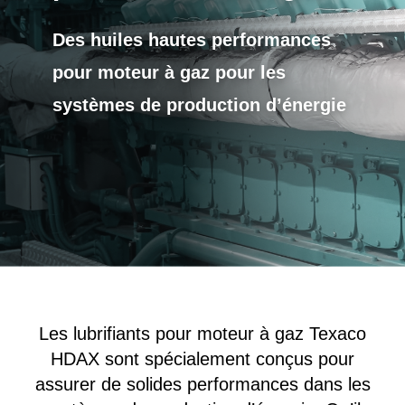
Des huiles hautes performances
pour moteur à gaz pour les
systèmes de production d’énergie
Les lubrifiants pour moteur à gaz Texaco
HDAX sont spécialement conçus pour
assurer de solides performances dans les