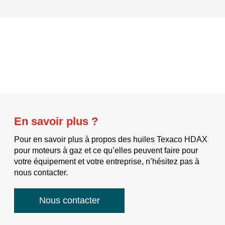
En savoir plus ?
Pour en savoir plus à propos des huiles Texaco HDAX
pour moteurs à gaz et ce qu’elles peuvent faire pour
votre équipement et votre entreprise, n’hésitez pas à
nous contacter.
Nous contacter