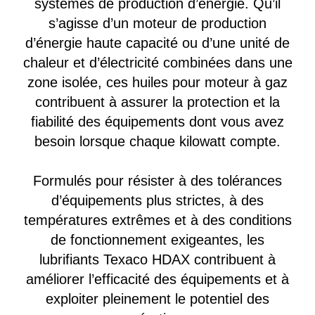
systèmes de production d’énergie. Qu’il
s’agisse d’un moteur de production
d’énergie haute capacité ou d’une unité de
chaleur et d’électricité combinées dans une
zone isolée, ces huiles pour moteur à gaz
contribuent à assurer la protection et la
fiabilité des équipements dont vous avez
besoin lorsque chaque kilowatt compte.
Formulés pour résister à des tolérances
d’équipements plus strictes, à des
températures extrêmes et à des conditions
de fonctionnement exigeantes, les
lubrifiants Texaco HDAX contribuent à
améliorer l’efficacité des équipements et à
exploiter pleinement le potentiel des