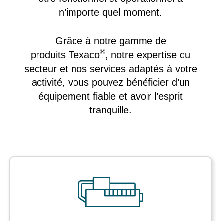
n’importe quel moment.
Grâce à notre gamme de
®
produits Texaco
, notre expertise du
secteur et nos services adaptés à votre
activité, vous pouvez bénéficier d’un
équipement fiable et avoir l’esprit
tranquille.