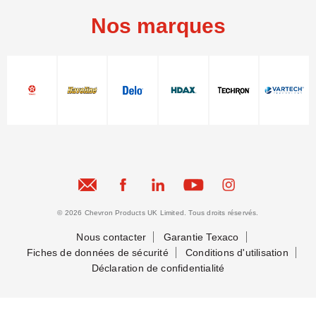
Nos marques
© 2026 Chevron Products UK Limited. Tous droits réservés.
Nous contacter
Garantie Texaco
Fiches de données de sécurité
Conditions d'utilisation
Déclaration de confidentialité