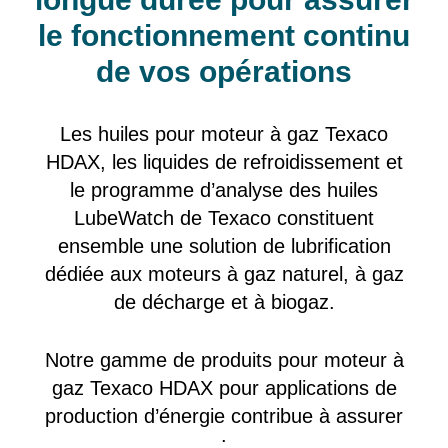
le fonctionnement continu
de vos opérations
Les huiles pour moteur à gaz Texaco
HDAX, les liquides de refroidissement et
le programme d’analyse des huiles
LubeWatch de Texaco constituent
ensemble une solution de lubrification
dédiée aux moteurs à gaz naturel, à gaz
de décharge et à biogaz.
Notre gamme de produits pour moteur à
gaz Texaco HDAX pour applications de
production d’énergie contribue à assurer
: