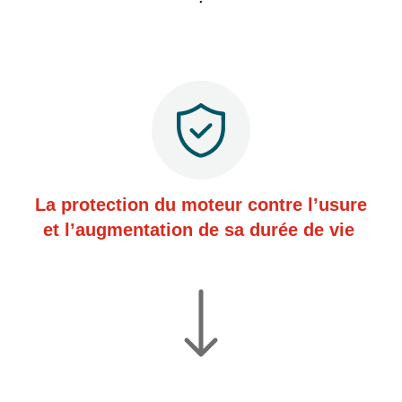
La protection du moteur contre l’usure
et l’augmentation de sa durée de vie