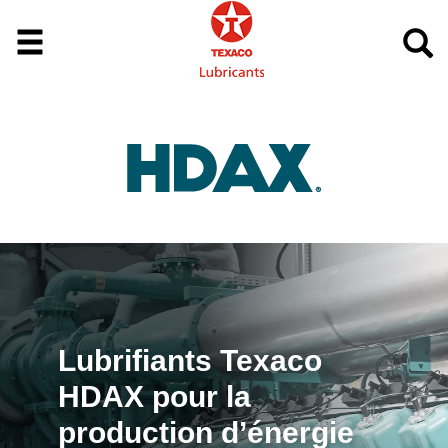
Lubrifiants Texaco
HDAX pour la
production d’énergie