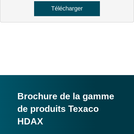
Télécharger
Brochure de la gamme
de produits Texaco
HDAX