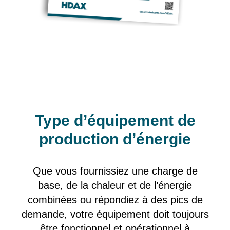
Type d’équipement de
production d’énergie
Que vous fournissiez une charge de
base, de la chaleur et de l’énergie
combinées ou répondiez à des pics de
demande, votre équipement doit toujours
être fonctionnel et opérationnel à