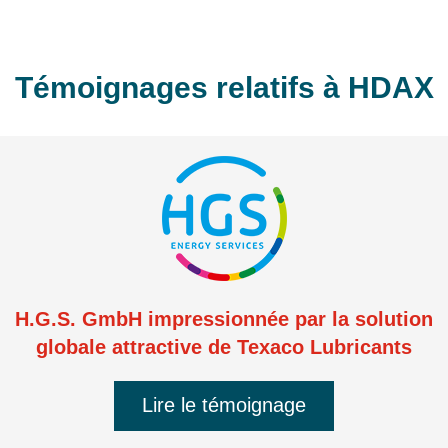
Témoignages relatifs à HDAX
H.G.S. GmbH impressionnée par la solution
globale attractive de Texaco Lubricants
Lire le témoignage