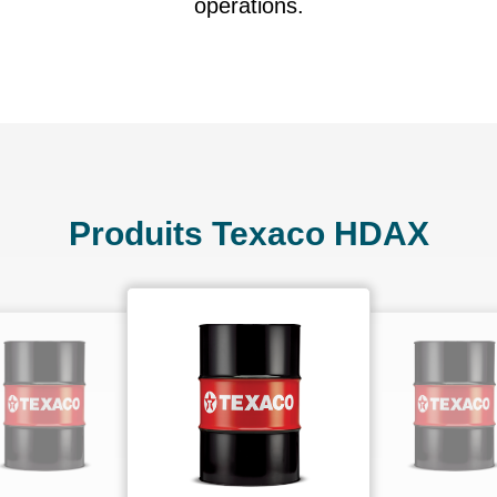
opérations.
Produits Texaco HDAX