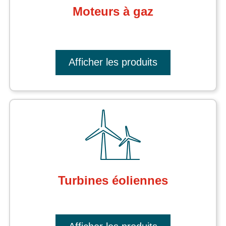
Moteurs à gaz
Afficher les produits
Turbines éoliennes