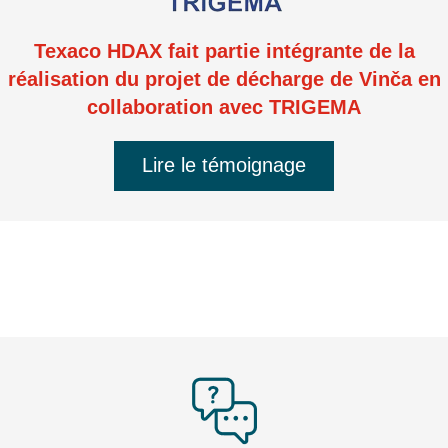
Texaco HDAX fait partie intégrante de la
réalisation du projet de décharge de Vinča en
collaboration avec TRIGEMA
Lire le témoignage