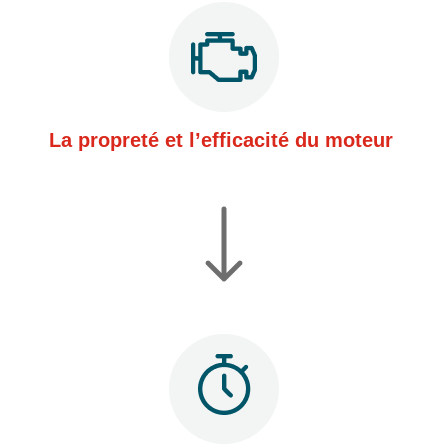
La propreté et l’efficacité du moteur