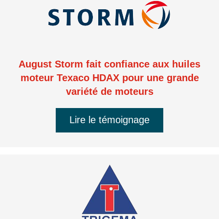
August Storm fait confiance aux huiles
moteur Texaco HDAX pour une grande
variété de moteurs
Lire le témoignage