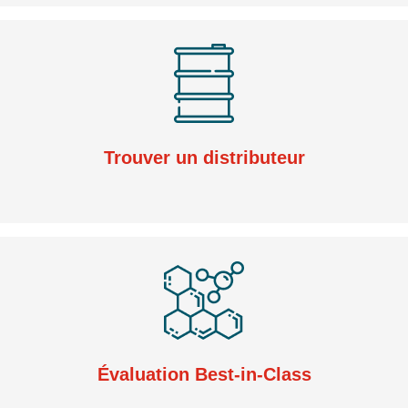
Trouver un distributeur
Évaluation Best-in-Class