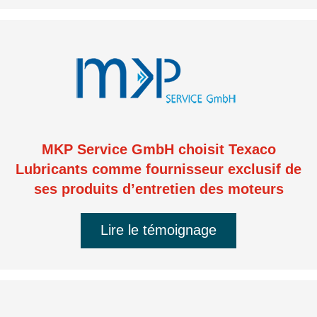
MKP Service GmbH choisit Texaco
Lubricants comme fournisseur exclusif de
ses produits d’entretien des moteurs
Lire le témoignage