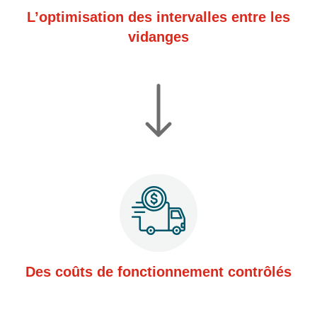
L’optimisation des intervalles entre les
vidanges
Des coûts de fonctionnement contrôlés