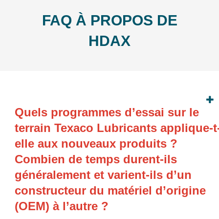
FAQ À PROPOS DE
HDAX
Quels programmes d’essai sur le
terrain Texaco Lubricants applique-t
elle aux nouveaux produits ?
Combien de temps durent-ils
généralement et varient-ils d’un
constructeur du matériel d’origine
(OEM) à l’autre ?