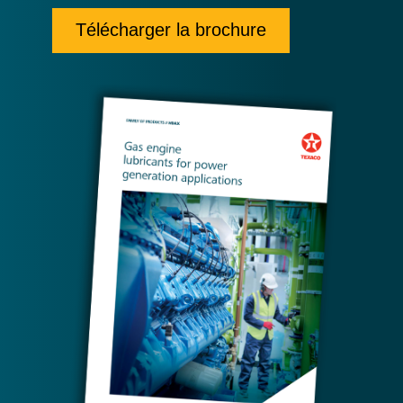
Télécharger la brochure