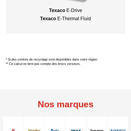
Texaco
E-Drive
Texaco
E-Thermal Fluid
* Si des centres de recyclage sont disponibles dans votre région.
** Ce calcul ne tient pas compte des brocs verseurs.
Nos marques