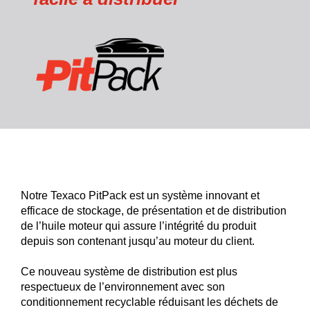
Notre Texaco PitPack est un système innovant et
efficace de stockage, de présentation et de distribution
de l’huile moteur qui assure l’intégrité du produit
depuis son contenant jusqu’au moteur du client.
Ce nouveau système de distribution est plus
respectueux de l’environnement avec son
conditionnement recyclable réduisant les déchets de