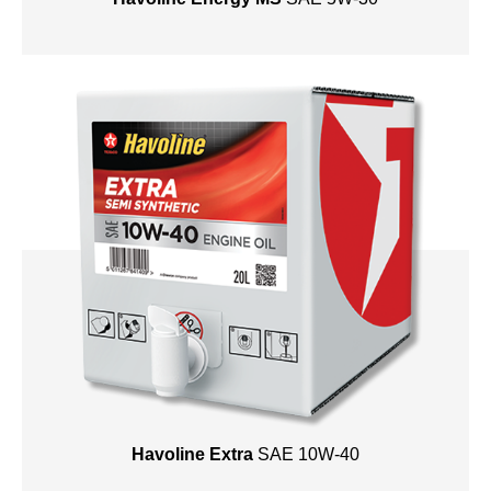
Havoline Extra
SAE 10W-40