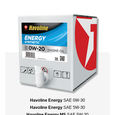
Havoline Energy
SAE 0W-30
Havoline Energy
SAE 5W-30
Havoline Energy MS
SAE 5W-30