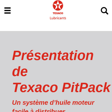
Présentation
de
Texaco PitPack
Un système d’huile moteur
facile à distribuer