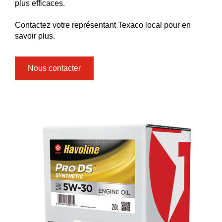
plus efficaces.
Contactez votre représentant Texaco local pour en
savoir plus.
Nous contacter