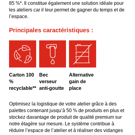
85 %*. Il constitue également une solution idéale pour
les ateliers car il leur permet de gagner du temps et de
l’espace.
Principales caractéristiques :
Carton 100
Bec
Alternative
%
verseur
gain de
recyclable**
anti-goutte
place
Optimisez la logistique de votre atelier grâce à des
palettes contenant jusqu’à 50 % de produits en plus et
stockez davantage de produit de qualité premium sur
notre étagère sur mesure. Le système contribue à
réduire l’espace de l’atelier et à réaliser des vidanges