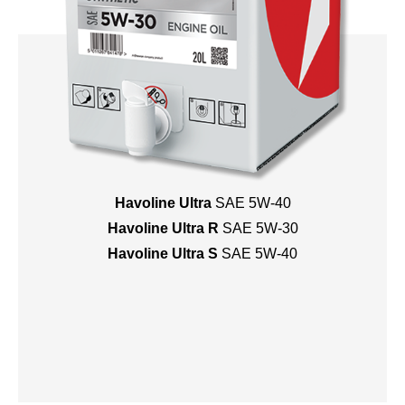
Havoline Ultra
SAE 5W-40
Havoline Ultra R
SAE 5W-30
Havoline Ultra S
SAE 5W-40