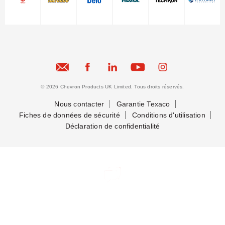
© 2026 Chevron Products UK Limited. Tous droits réservés.
Nous contacter
Garantie Texaco
Fiches de données de sécurité
Conditions d'utilisation
Déclaration de confidentialité
Nous contacter
Nous contacter