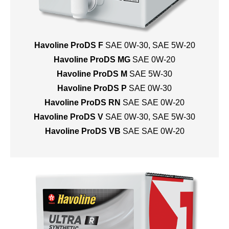
Havoline ProDS F
SAE 0W-30
,
SAE 5W-20
Havoline ProDS MG
SAE 0W-20
Havoline ProDS M
SAE 5W-30
Havoline ProDS P
SAE 0W-30
Havoline ProDS RN
SAE SAE 0W-20
Havoline ProDS V
SAE 0W-30
,
SAE 5W-30
Havoline ProDS VB
SAE SAE 0W-20