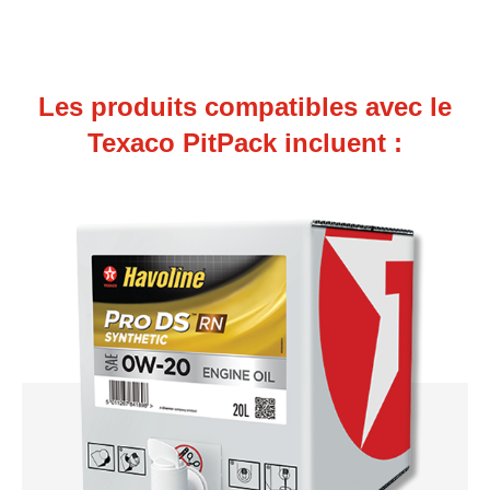
Les produits compatibles avec le
Texaco PitPack incluent :