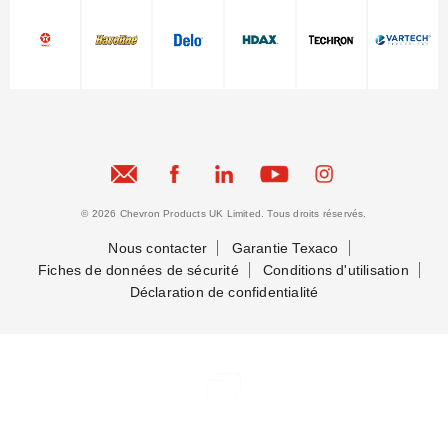
© 2026 Chevron Products UK Limited. Tous droits réservés.
Nous contacter
Garantie Texaco
Fiches de données de sécurité
Conditions d'utilisation
Déclaration de confidentialité
Nous contacter
Nous contacter