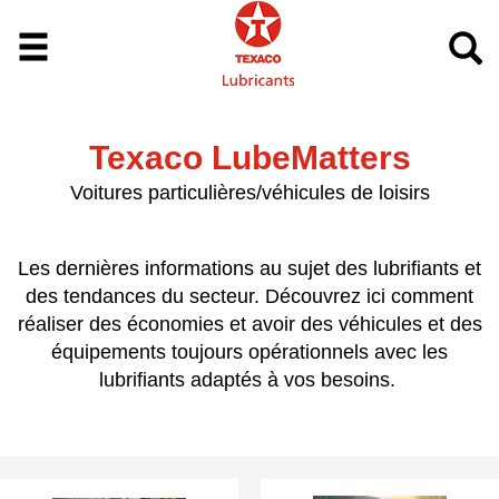
Texaco LubeMatters
Voitures particulières/véhicules de loisirs
Les dernières informations au sujet des lubrifiants et
des tendances du secteur. Découvrez ici comment
réaliser des économies et avoir des véhicules et des
équipements toujours opérationnels avec les
lubrifiants adaptés à vos besoins.