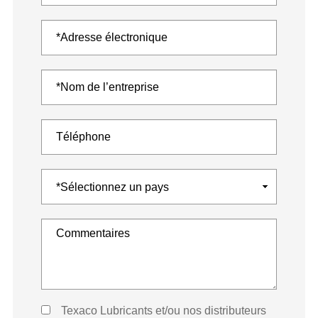
Texaco Lubricants et/ou nos distributeurs