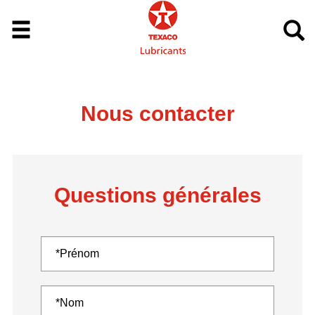
Nous contacter
Questions générales