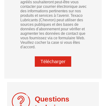
agréés souhaiteront peut-être vous
contacter par courrier électronique avec
des informations pertinentes sur nos
produits et services à l'avenir. Texaco
Lubricants (Chevron) peut utiliser des
sources publiques et des bases de
données d'abonnement pour vérifier et
augmenter les données de contact que
vous fournissez via ce formulaire Web.
Veuillez cocher la case si vous êtes
d'accord.
Télécharger
Questions