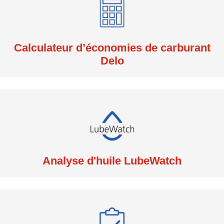
Calculateur d’économies de carburant
Delo
Analyse d'huile LubeWatch