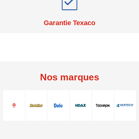
Garantie Texaco
Nos marques