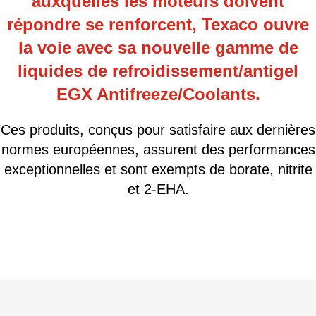
auxquelles les moteurs doivent
répondre se renforcent, Texaco ouvre
la voie avec sa nouvelle gamme de
liquides de refroidissement/antigel
EGX Antifreeze/Coolants.
Ces produits, conçus pour satisfaire aux dernières
normes européennes, assurent des performances
exceptionnelles et sont exempts de borate, nitrite
et 2-EHA.