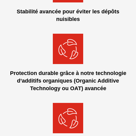
Stabilité avancée pour éviter les dépôts
nuisibles
Protection durable grâce à notre technologie
d’additifs organiques (Organic Additive
Technology ou OAT) avancée