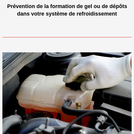
Prévention de la formation de gel ou de dépôts
dans votre système de refroidissement