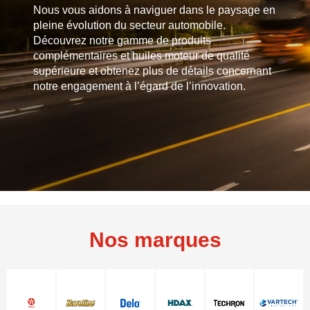
Nous vous aidons à naviguer dans le paysage en
pleine évolution du secteur automobile.
Découvrez notre gamme de produits
complémentaires et huiles moteur de qualité
supérieure et obtenez plus de détails concernant
notre engagement à l’égard de l’innovation.
Nos marques