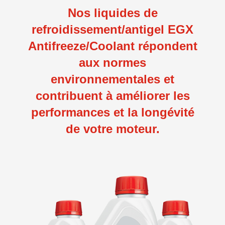
Nos liquides de
refroidissement/antigel EGX
Antifreeze/Coolant répondent
aux normes
environnementales et
contribuent à améliorer les
performances et la longévité
de votre moteur.