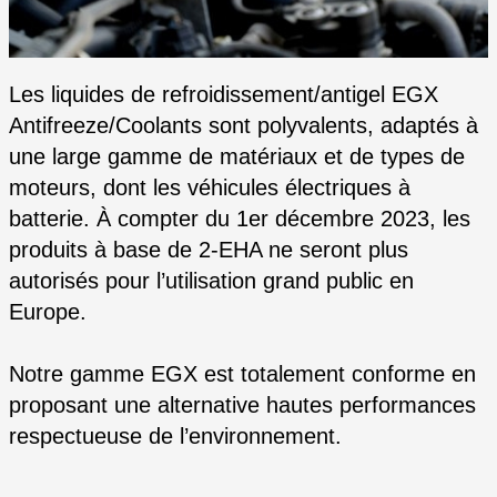
Les liquides de refroidissement/antigel EGX
Antifreeze/Coolants sont polyvalents, adaptés à
une large gamme de matériaux et de types de
moteurs, dont les véhicules électriques à
batterie. À compter du 1er décembre 2023, les
produits à base de 2-EHA ne seront plus
autorisés pour l’utilisation grand public en
Europe.
Notre gamme EGX est totalement conforme en
proposant une alternative hautes performances
respectueuse de l’environnement.