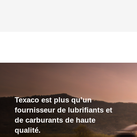
Texaco est plus qu’un
fournisseur de lubrifiants et
de carburants de haute
qualité.