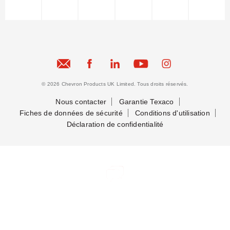
© 2026 Chevron Products UK Limited. Tous droits réservés.
Nous contacter
Garantie Texaco
Fiches de données de sécurité
Conditions d'utilisation
Déclaration de confidentialité
Nous contacter
Nous contacter