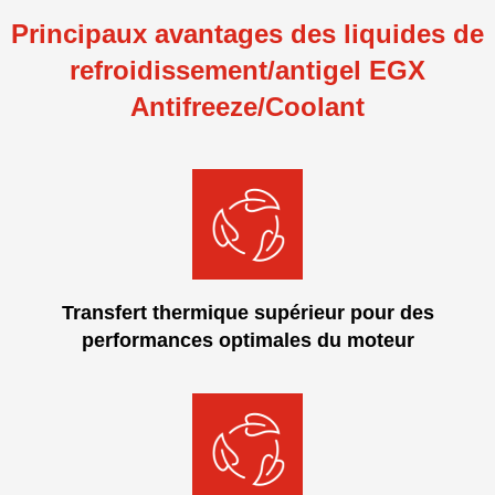
Principaux avantages des liquides de
refroidissement/antigel EGX
Antifreeze/Coolant
Transfert thermique supérieur pour des
performances optimales du moteur