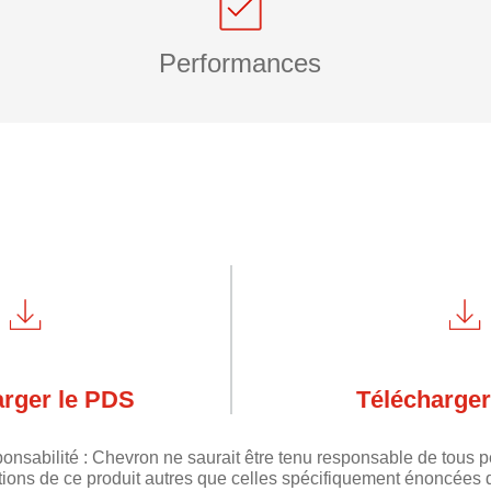
Performances
arger le PDS
Télécharger
onsabilité : Chevron ne saurait être tenu responsable de tous
ations de ce produit autres que celles spécifiquement énoncées 