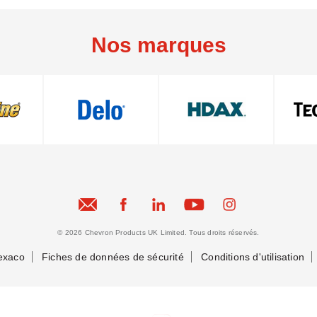
Nos marques
© 2026 Chevron Products UK Limited. Tous droits réservés.
exaco
Fiches de données de sécurité
Conditions d'utilisation