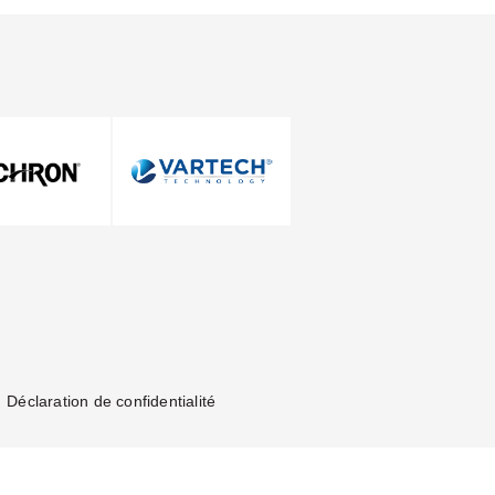
Nous contacter
Déclaration de confidentialité
Nous contacter