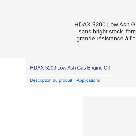
HDAX 5200 Low Ash Gas 
sans bright stock, fo
grande résistance à l’ox
HDAX 5200 Low Ash Gas Engine Oil
Description du produit
Applications