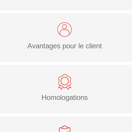
Avantages pour le client
Homologations