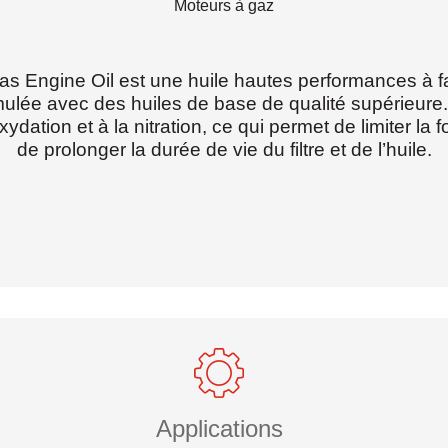
Moteurs à gaz
Engine Oil est une huile hautes performances à fa
rmulée avec des huiles de base de qualité supérieur
ydation et à la nitration, ce qui permet de limiter la 
de prolonger la durée de vie du filtre et de l’huile.
Applications