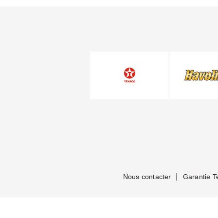
Nous contacter
Garantie T