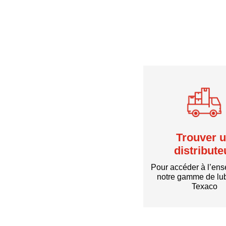
Trouver 
distribute
Pour accéder à l’en
notre gamme de lub
Texaco