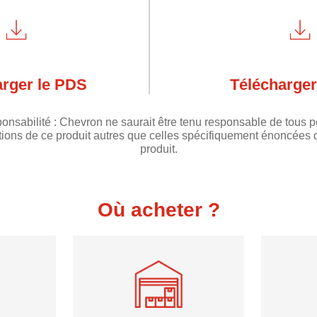
arger le PDS
Télécharger
onsabilité : Chevron ne saurait être tenu responsable de tous
ations de ce produit autres que celles spécifiquement énoncées 
produit.
Où acheter ?