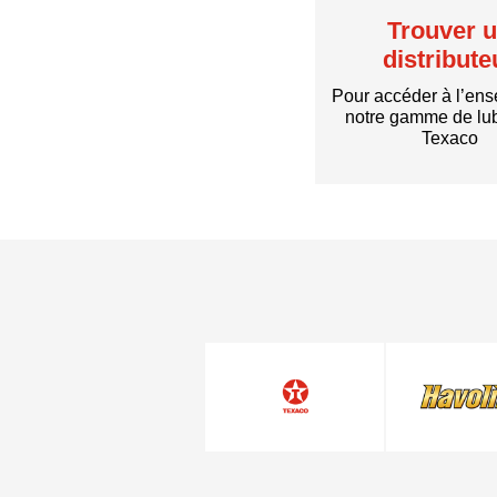
Trouver 
distribute
Pour accéder à l’en
notre gamme de lub
Texaco