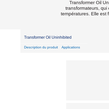
Transformer Oil Un
transformateurs, qui 
températures. Elle est 
Transformer Oil Uninhibited
Description du produit
Applications