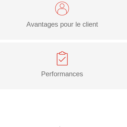
Avantages pour le client
Performances