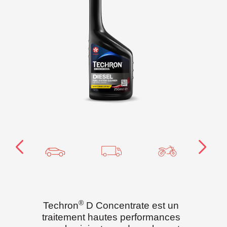
®
Techron
D Concentrate est un
traitement hautes performances