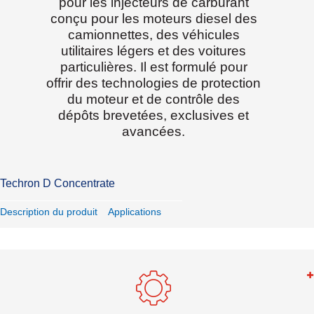
pour les injecteurs de carburant
conçu pour les moteurs diesel des
camionnettes, des véhicules
utilitaires légers et des voitures
particulières. Il est formulé pour
offrir des technologies de protection
du moteur et de contrôle des
dépôts brevetées, exclusives et
avancées.
Techron D Concentrate
Description du produit
Applications