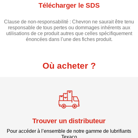
Télécharger le SDS
Clause de non-responsabilité : Chevron ne saurait être tenu
responsable de tous pertes ou dommages inhérents aux
utilisations de ce produit autres que celles spécifiquement
énoncées dans l’une des fiches produit.
Où acheter ?
Trouver un distributeur
Pour accéder à l’ensemble de notre gamme de lubrifiants
Texaco