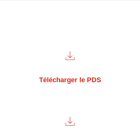
Télécharger le PDS