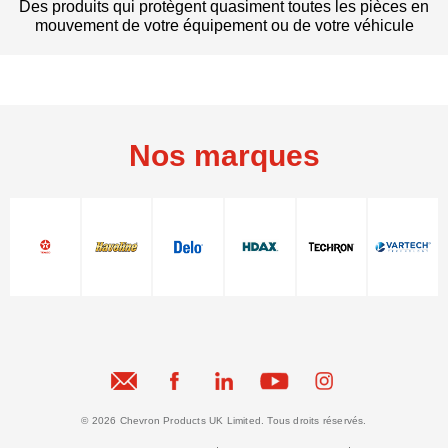
Des produits qui protègent quasiment toutes les pièces en
mouvement de votre équipement ou de votre véhicule
Nos marques
© 2026 Chevron Products UK Limited. Tous droits réservés.