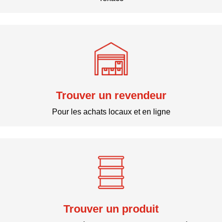
Trouver un revendeur
Pour les achats locaux et en ligne
Trouver un produit