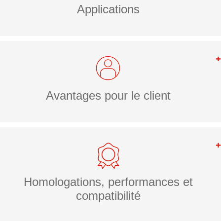
Applications
Avantages pour le client
Homologations, performances et
compatibilité