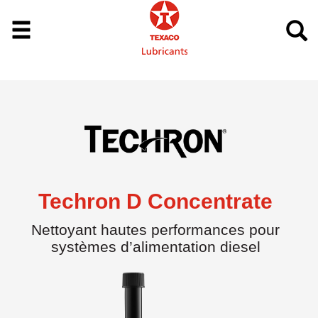
Techron D Concentrate
Nettoyant hautes performances pour
systèmes d’alimentation diesel