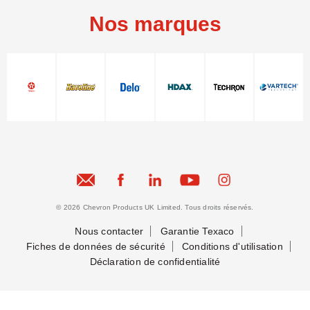
Nos marques
© 2026 Chevron Products UK Limited. Tous droits réservés.
Nous contacter
Garantie Texaco
Fiches de données de sécurité
Conditions d'utilisation
Déclaration de confidentialité
Nous contacter