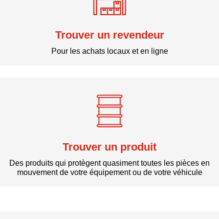
Trouver un revendeur
Pour les achats locaux et en ligne
Trouver un produit
Des produits qui protègent quasiment toutes les pièces en
mouvement de votre équipement ou de votre véhicule