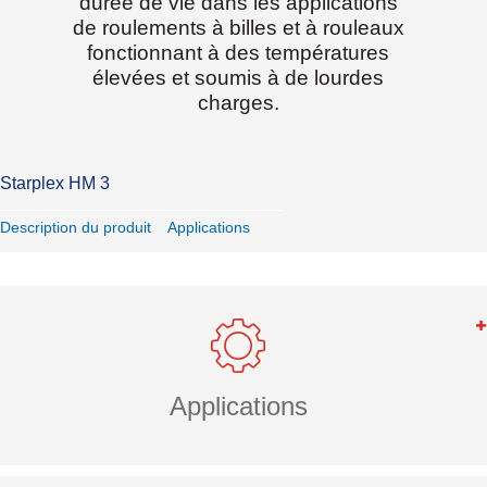
durée de vie dans les applications
de roulements à billes et à rouleaux
fonctionnant à des températures
élevées et soumis à de lourdes
charges.
Starplex HM 3
Description du produit
Applications
Applications