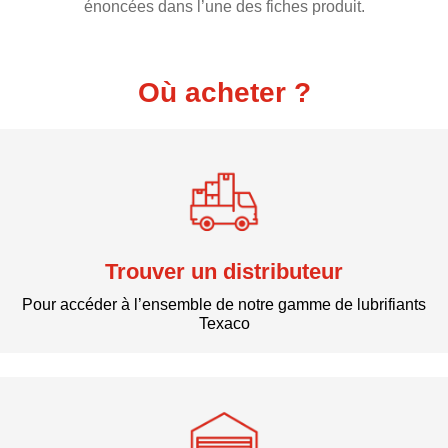
énoncées dans l’une des fiches produit.
Où acheter ?
Trouver un distributeur
Pour accéder à l’ensemble de notre gamme de lubrifiants
Texaco