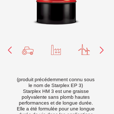
(produit précédemment connu sous
le nom de Starplex EP 3)
Starplex HM 3 est une graisse
polyvalente sans plomb hautes
performances et de longue durée.
Elle a été formulée pour une longue