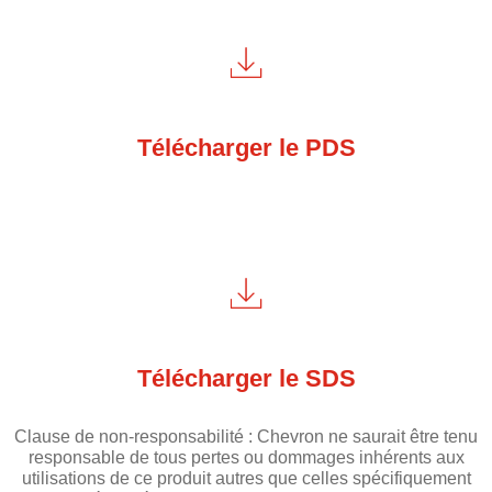
Télécharger le PDS
Télécharger le SDS
Clause de non-responsabilité : Chevron ne saurait être tenu
responsable de tous pertes ou dommages inhérents aux
utilisations de ce produit autres que celles spécifiquement