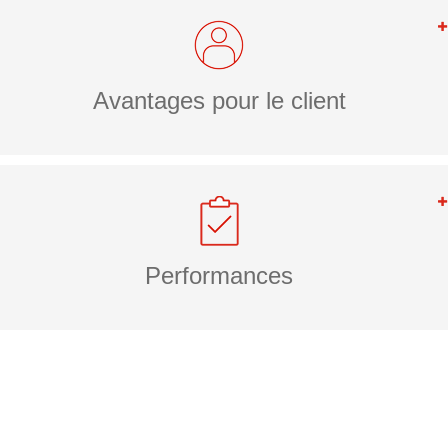
Avantages pour le client
Performances