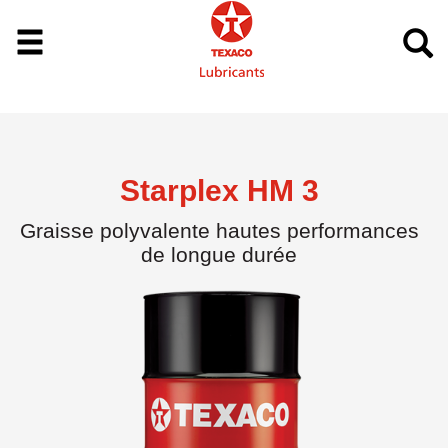
Starplex HM 3
Graisse polyvalente hautes performances
de longue durée