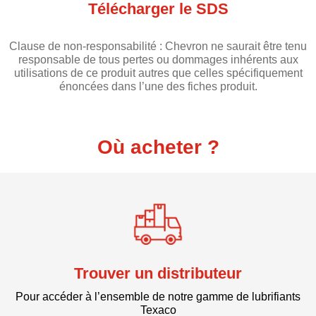
Télécharger le SDS
Clause de non-responsabilité : Chevron ne saurait être tenu
responsable de tous pertes ou dommages inhérents aux
utilisations de ce produit autres que celles spécifiquement
énoncées dans l’une des fiches produit.
Où acheter ?
Trouver un distributeur
Pour accéder à l’ensemble de notre gamme de lubrifiants
Texaco