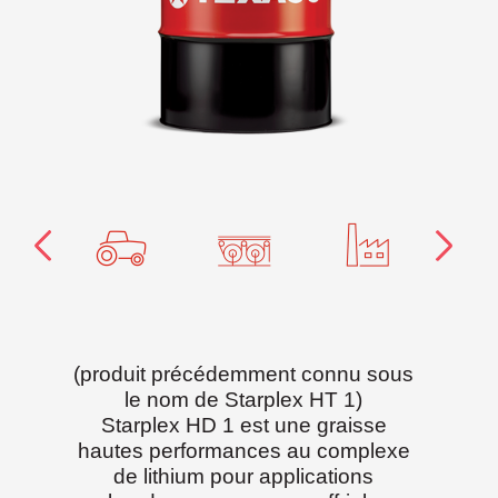
(produit précédemment connu sous
le nom de Starplex HT 1)
Starplex HD 1 est une graisse
hautes performances au complexe
de lithium pour applications