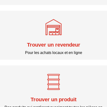
Trouver un revendeur
Pour les achats locaux et en ligne
Trouver un produit