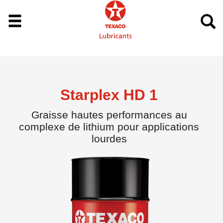
Starplex HD 1
Graisse hautes performances au
complexe de lithium pour applications
lourdes