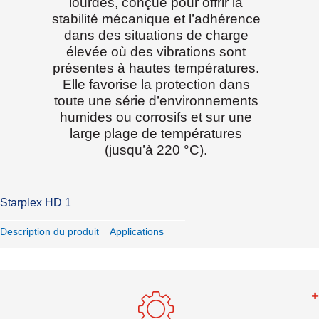
lourdes, conçue pour offrir la
stabilité mécanique et l’adhérence
dans des situations de charge
élevée où des vibrations sont
présentes à hautes températures.
Elle favorise la protection dans
toute une série d’environnements
humides ou corrosifs et sur une
large plage de températures
(jusqu’à 220 °C).
Starplex HD 1
Description du produit
Applications