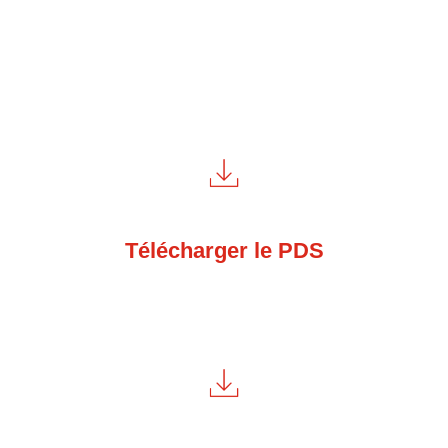
Télécharger le PDS