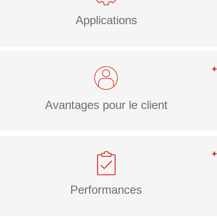
Applications
Avantages pour le client
Performances