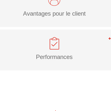
Avantages pour le client
Performances