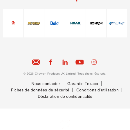
© 2026 Chevron Products UK Limited. Tous droits réservés.
Nous contacter
Garantie Texaco
Fiches de données de sécurité
Conditions d'utilisation
Déclaration de confidentialité
Nous contacter