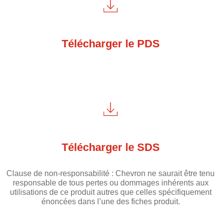
Télécharger le PDS
Télécharger le SDS
Clause de non-responsabilité : Chevron ne saurait être tenu
responsable de tous pertes ou dommages inhérents aux
utilisations de ce produit autres que celles spécifiquement
énoncées dans l’une des fiches produit.