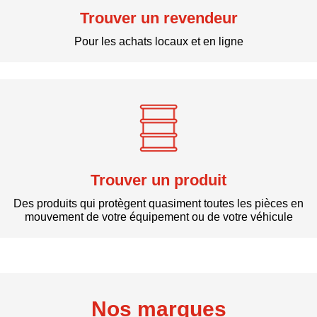
Trouver un revendeur
Pour les achats locaux et en ligne
Trouver un produit
Des produits qui protègent quasiment toutes les pièces en
mouvement de votre équipement ou de votre véhicule
Nos marques