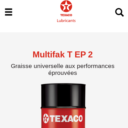
Multifak T EP 2
Graisse universelle aux performances
éprouvées