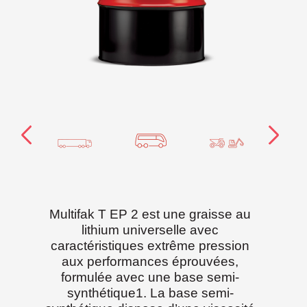
Multifak T EP 2 est une graisse au
lithium universelle avec
caractéristiques extrême pression
aux performances éprouvées,
formulée avec une base semi-
synthétique1. La base semi-