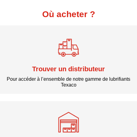
Où acheter ?
Trouver un distributeur
Pour accéder à l’ensemble de notre gamme de lubrifiants
Texaco