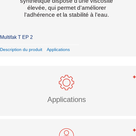
synthétique dispose d’une viscosité
élevée, qui permet d’améliorer
l’adhérence et la stabilité à l’eau.
Multifak T EP 2
Description du produit
Applications
Applications