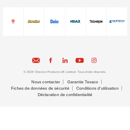
© 2026 Chevron Products UK Limited. Tous droits réservés.
Nous contacter
Garantie Texaco
Fiches de données de sécurité
Conditions d'utilisation
Déclaration de confidentialité
Nous contacter