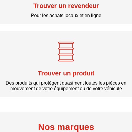
Trouver un revendeur
Pour les achats locaux et en ligne
Trouver un produit
Des produits qui protègent quasiment toutes les pièces en
mouvement de votre équipement ou de votre véhicule
Nos marques