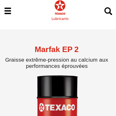
Marfak EP 2
Graisse extrême-pression au calcium aux
performances éprouvées