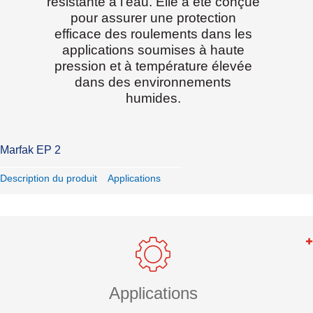
résistante à l’eau. Elle a été conçue
pour assurer une protection
efficace des roulements dans les
applications soumises à haute
pression et à température élevée
dans des environnements
humides.
Marfak EP 2
Description du produit
Applications
Applications