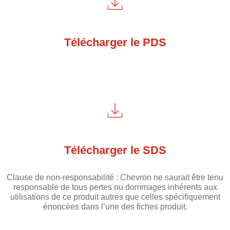
Télécharger le PDS
Télécharger le SDS
Clause de non-responsabilité : Chevron ne saurait être tenu
responsable de tous pertes ou dommages inhérents aux
utilisations de ce produit autres que celles spécifiquement
énoncées dans l’une des fiches produit.