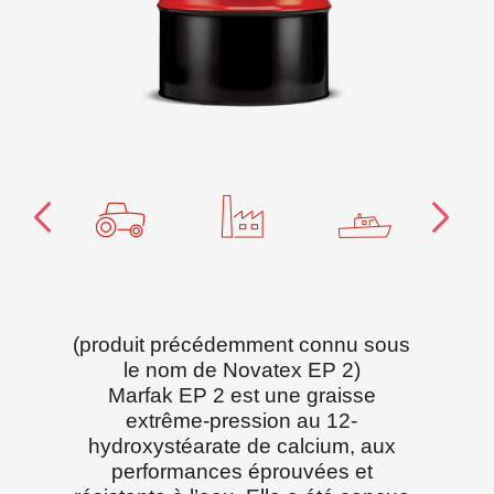
(produit précédemment connu sous
le nom de Novatex EP 2)
Marfak EP 2 est une graisse
extrême-pression au 12-
hydroxystéarate de calcium, aux
performances éprouvées et