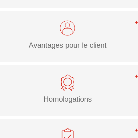
Avantages pour le client
Homologations