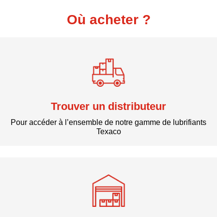
Où acheter ?
Trouver un distributeur
Pour accéder à l’ensemble de notre gamme de lubrifiants
Texaco