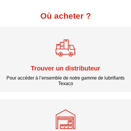
Où acheter ?
Trouver un distributeur
Pour accéder à l’ensemble de notre gamme de lubrifiants
Texaco