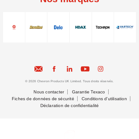
© 2026 Chevron Products UK Limited. Tous droits réservés.
Nous contacter
Garantie Texaco
Fiches de données de sécurité
Conditions d'utilisation
Déclaration de confidentialité