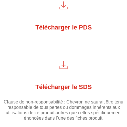
Télécharger le PDS
Télécharger le SDS
Clause de non-responsabilité : Chevron ne saurait être tenu
responsable de tous pertes ou dommages inhérents aux
utilisations de ce produit autres que celles spécifiquement
énoncées dans l’une des fiches produit.