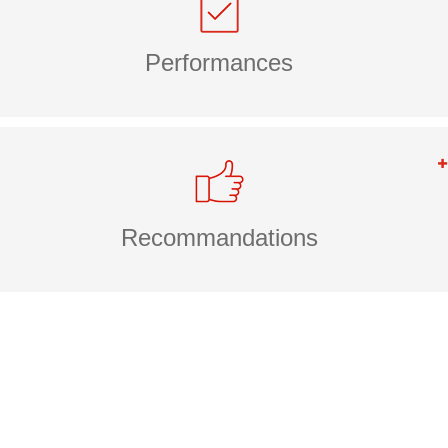
Performances
Recommandations