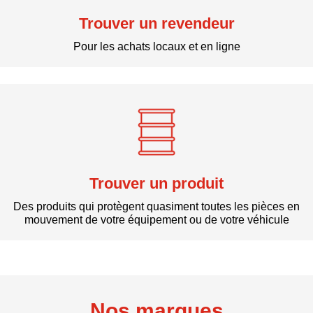
Trouver un revendeur
Pour les achats locaux et en ligne
Trouver un produit
Des produits qui protègent quasiment toutes les pièces en
mouvement de votre équipement ou de votre véhicule
Nos marques