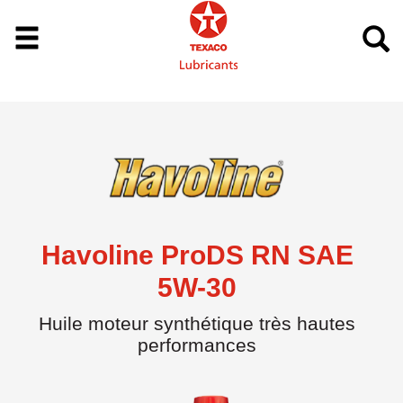
Havoline ProDS RN SAE
5W-30
Huile moteur synthétique très hautes
performances