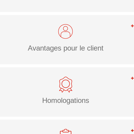
Avantages pour le client
Homologations