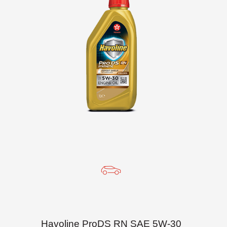
Havoline ProDS RN SAE 5W-30