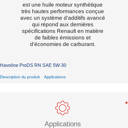
est une huile moteur synthétique
très hautes performances conçue
avec un système d’additifs avancé
qui répond aux dernières
spécifications Renault en matière
de faibles émissions et
d’économies de carburant.
Havoline ProDS RN SAE 5W-30
Description du produit
Applications
Applications