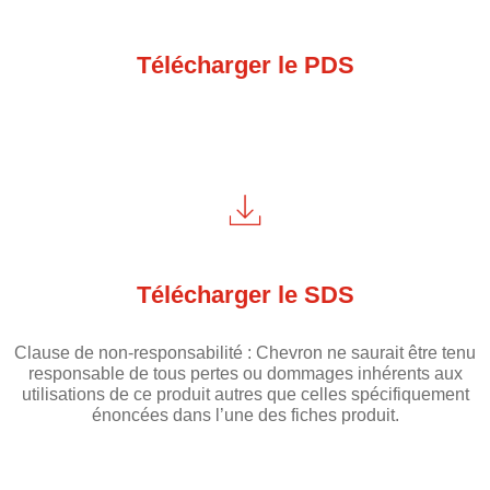
Télécharger le PDS
Télécharger le SDS
Clause de non-responsabilité : Chevron ne saurait être tenu
responsable de tous pertes ou dommages inhérents aux
utilisations de ce produit autres que celles spécifiquement
énoncées dans l’une des fiches produit.