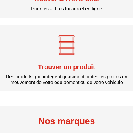
Pour les achats locaux et en ligne
Trouver un produit
Des produits qui protègent quasiment toutes les pièces en
mouvement de votre équipement ou de votre véhicule
Nos marques