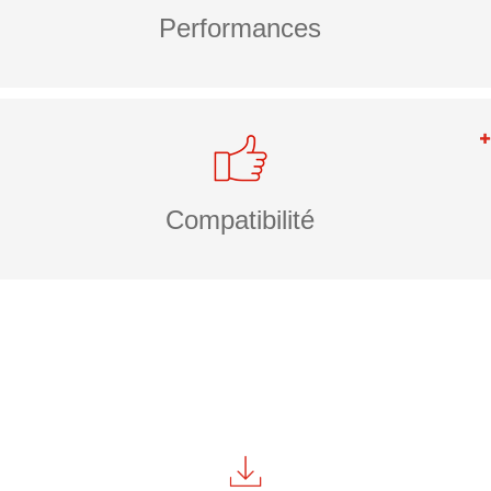
Performances
Compatibilité