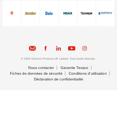
© 2026 Chevron Products UK Limited. Tous droits réservés.
Nous contacter
Garantie Texaco
Fiches de données de sécurité
Conditions d'utilisation
Déclaration de confidentialité
Nous contacter