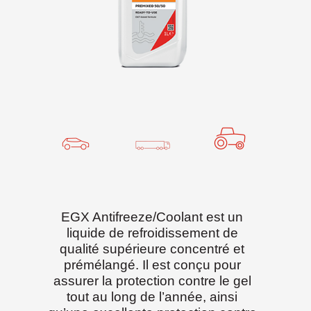
EGX Antifreeze/Coolant est un
liquide de refroidissement de
qualité supérieure concentré et
prémélangé. Il est conçu pour
assurer la protection contre le gel
tout au long de l’année, ainsi