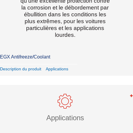
qu’une excellente protection contre
la corrosion et le débordement par
ébullition dans les conditions les
plus extrêmes, pour les voitures
particulières et les applications
lourdes.
EGX Antifreeze/Coolant
Description du produit
Applications
Applications