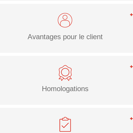
Avantages pour le client
Homologations