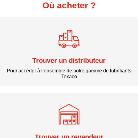
Où acheter ?
Trouver un distributeur
Pour accéder à l’ensemble de notre gamme de lubrifiants
Texaco
Trouver un revendeur