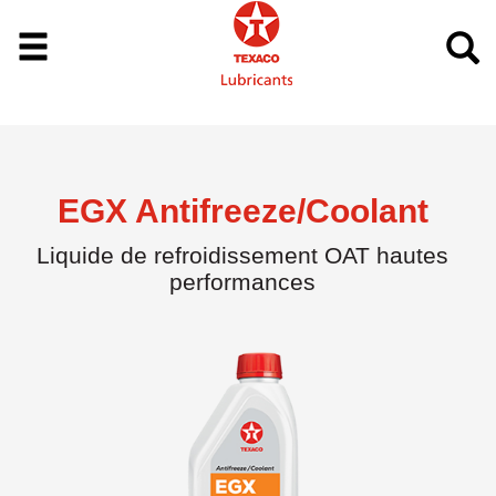
EGX Antifreeze/Coolant
Liquide de refroidissement OAT hautes
performances