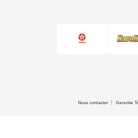
Nous contacter
Garantie T