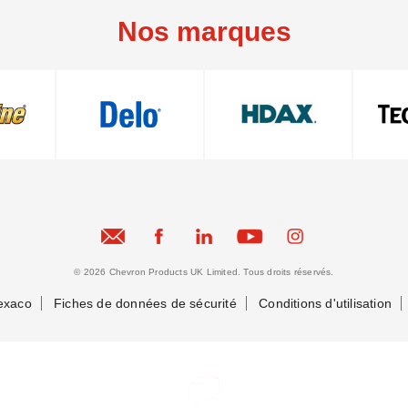
Nos marques
© 2026 Chevron Products UK Limited. Tous droits réservés.
exaco
Fiches de données de sécurité
Conditions d'utilisation