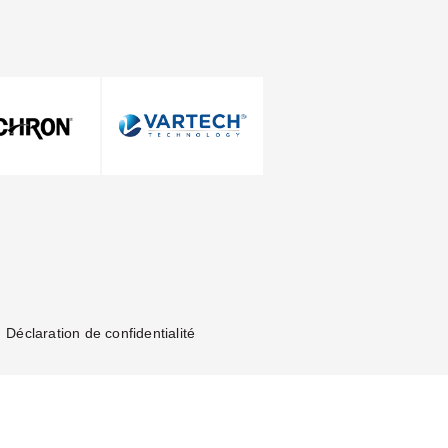
Nous contacter
Déclaration de confidentialité
Nous contacter